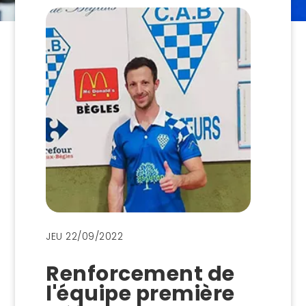
JEU 22/09/2022
Renforcement de
l'équipe première