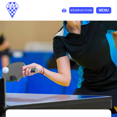
RÉSERVATION
MENU